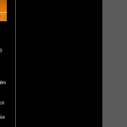
ở
iếm
 có
của