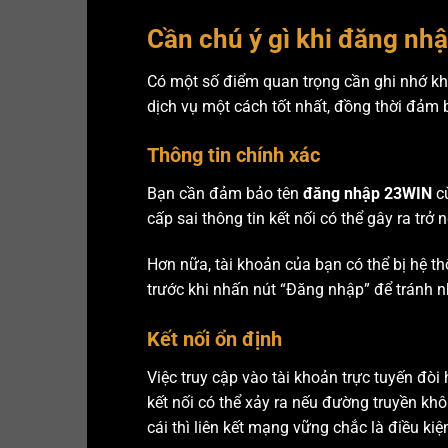
Cần chú ý gì khi đăng nh
Có một số điểm quan trọng cần ghi nhớ khi
dịch vụ một cách tốt nhất, đồng thời đảm 
Thông tin chính xác
Bạn cần đảm bảo tên
đăng nhập 23WIN
cù
cấp sai thông tin kết nối có thể gây ra trở
Hơn nữa, tài khoản của bạn có thể bị hệ th
trước khi nhấn nút “Đăng nhập” để tránh
Kết nối ổn định
Việc truy cập vào tài khoản trực tuyến đòi
kết nối có thể xảy ra nếu đường truyền khô
cái thì liên kết mạng vững chắc là điều kiệ