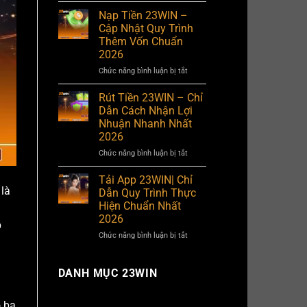
Đăng
Khoản
Nhập
Nạp Tiền 23WIN –
Nhanh
23WIN
Cập Nhật Quy Trình
Chóng
–
Thêm Vốn Chuẩn
Hướng
2026
Dẫn
Thao
Chức năng bình luận bị tắt
ở
Tác
Nạp
Chi
Tiền
Rút Tiền 23WIN – Chỉ
Tiết
23WIN
Dẫn Cách Nhận Lợi
Nhất
–
Nhuận Nhanh Nhất
Năm
Cập
2026
2026
Nhật
Quy
Chức năng bình luận bị tắt
ở
Trình
Rút
Thêm
Tiền
Tải App 23WIN| Chỉ
Vốn
23WIN
 là
Dẫn Quy Trình Thực
Chuẩn
–
Hiện Chuẩn Nhất
2026
Chỉ
2026
Dẫn
p
Cách
Chức năng bình luận bị tắt
ở
Nhận
Tải
Lợi
App
Nhuận
23WIN|
DANH MỤC 23WIN
Nhanh
Chỉ
Nhất
Dẫn
o ba
2026
Quy