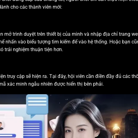
 dành cho các thành viên mới:
ần mở trình duyệt trên thiết bị của mình và nhập địa chỉ trang w
thể nhấn vào biểu tượng tìm kiếm để vào hệ thống. Hoặc bạn cũ
có trải nghiệm thuận tiện hơn.
ện truy cập sẽ hiện ra. Tại đây, hội viên cần điền đầy đủ các th
 mã xác minh ngẫu nhiên được hiển thị bên phải.