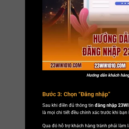
Hướng dẫn khách hàng
Bước 3: Chọn “Đăng nhập”
Sau khi điền đủ thông tin
đăng nhập 23W
là mọi chi tiết đều chính xác trước khi bạ
Qua đó hỗ trợ khách hàng tránh phải làm 