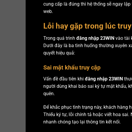
cung cấp là đúng thì hệ thống sẽ ngay lập
web.
Lỗi hay gặp trong lúc tr
Trong quá trình
đăng nhập 23WIN
vào tài 
Dưới đây là ba tình huống thường xuyên xả
quyết hiệu quả:
Sai mật khẩu truy cập
Vấn đề đầu tiên khi
đăng nhập 23WIN
thườ
người dùng khai báo sai ký tự mật khẩu,
quên.
Để khắc phục tình trạng này, khách hàng h
Thiếu ký tự, lỗi chính tả hoặc viết hoa sa
nhanh chóng tạo lại thông tin kết nối.