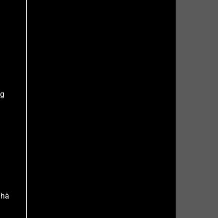
ng
h
nhà