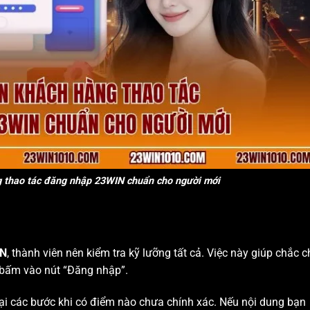
 thao tác đăng nhập 23WIN chuẩn cho người mới
IN
, thành viên nên kiểm tra kỹ lưỡng tất cả. Việc này giúp chắc 
n bấm vào nút “Đăng nhập”.
lại các bước khi có điểm nào chưa chính xác. Nếu nội dung bạn