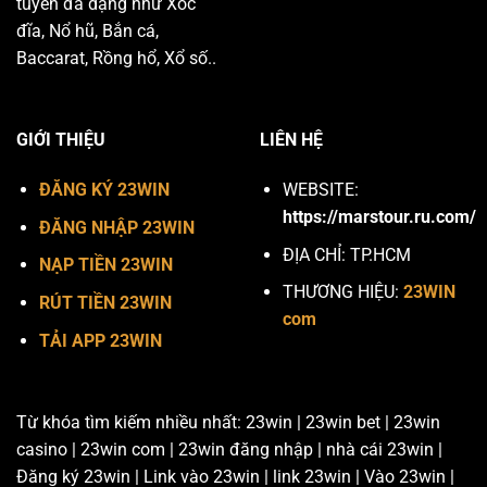
tuyến đa dạng như Xóc
đĩa, Nổ hũ, Bắn cá,
Baccarat, Rồng hổ, Xổ số..
GIỚI
THIỆU
LIÊN HỆ
ĐĂNG KÝ 23WIN
WEBSITE:
https://marstour.ru.com/
ĐĂNG NHẬP 23WIN
ĐỊA CHỈ: TP.HCM
NẠP TIỀN 23WIN
THƯƠNG HIỆU:
23WIN
RÚT TIỀN 23WIN
com
TẢI APP 23WIN
Từ khóa tìm kiếm nhiều nhất: 23win | 23win bet | 23win
casino | 23win com | 23win đăng nhập | nhà cái 23win |
Đăng ký 23win | Link vào 23win | link 23win | Vào 23win |