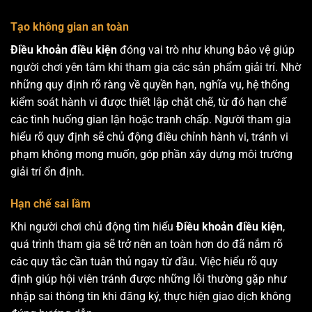
Tạo không gian an toàn
Điều khoản điều kiện
đóng vai trò như khung bảo vệ giúp
người chơi yên tâm khi tham gia các sản phẩm giải trí. Nhờ
những quy định rõ ràng về quyền hạn, nghĩa vụ, hệ thống
kiểm soát hành vi được thiết lập chặt chẽ, từ đó hạn chế
các tình huống gian lận hoặc tranh chấp. Người tham gia
hiểu rõ quy định sẽ chủ động điều chỉnh hành vi, tránh vi
phạm không mong muốn, góp phần xây dựng môi trường
giải trí ổn định.
Hạn chế sai lầm
Khi người chơi chủ động tìm hiểu
Điều khoản điều kiện
,
quá trình tham gia sẽ trở nên an toàn hơn do đã nắm rõ
các quy tắc cần tuân thủ ngay từ đầu. Việc hiểu rõ quy
định giúp hội viên tránh được những lỗi thường gặp như
nhập sai thông tin khi đăng ký, thực hiện giao dịch không