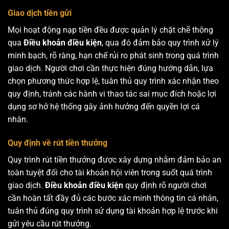
Giao dịch tiền gửi
Mọi hoạt động nạp tiền đều được quản lý chặt chẽ thông
qua
Điều khoản điều kiện
, qua đó đảm bảo quy trình xử lý
minh bạch, rõ ràng, hạn chế rủi ro phát sinh trong quá trình
giao dịch. Người chơi cần thực hiện đúng hướng dẫn, lựa
chọn phương thức hợp lệ, tuân thủ quy trình xác nhận theo
quy định, tránh các hành vi thao tác sai mục đích hoặc lợi
dụng sơ hở hệ thống gây ảnh hưởng đến quyền lợi cá
nhân.
Quy định về rút tiền thưởng
Quy trình rút tiền thưởng được xây dựng nhằm đảm bảo an
toàn tuyệt đối cho tài khoản hội viên trong suốt quá trình
giao dịch.
Điều khoản điều kiện
quy định rõ người chơi
cần hoàn tất đầy đủ các bước xác minh thông tin cá nhân,
tuân thủ đúng quy trình sử dụng tài khoản hợp lệ trước khi
gửi yêu cầu rút thưởng.