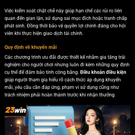
Việc kiểm soát chặt chẽ này giúp hạn chế các rủi ro liên
quan đến gian lận, sử dụng sai mục đích hoặc tranh chấp
phát sinh. Đồng thời bảo vệ quyền lợi chính đáng cho hội
viên khi thực hiện giao dịch tài chính.
Quy định về khuyến mãi
Các chương trình ưu đãi được thiết kế nhằm gia tăng trải
nghiệm cho người chơi nhưng luôn đi kèm những quy định
cụ thể để đảm bảo tính công bằng.
Điều khoản điều kiện
giúp người tham gia hiểu rõ cách thức áp dụng khuyến
mãi, yêu cầu cần đáp ứng, phạm vi sử dụng cũng như
trách nhiệm phải hoàn thành trước khi nhận thưởng.