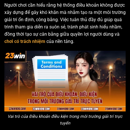
Người chơi cần hiểu rằng hệ thống điều khoản không được
xây dựng để gây khó khăn mà nhằm tạo ra một môi trường
giải trí ổn định, công bằng. Việc tuân thủ đầy đủ giúp quá
trình tham gia diễn ra suôn sẻ, tránh phát sinh hiểu nhầm,
đồng thời tạo sự cân bằng giữa quyền lợi người dùng và
chơi có trách nhiệm
của nền tảng.
Vai trò của Điều khoản điều kiện trong môi trường giải trí trực
tuyến