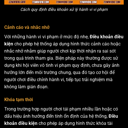
Cách quy định điều khoản xử lý hành vi vi phạm
Cảnh cáo và nhắc nhở
Với những hành vi vi phạm ở mức độ nhẹ,
Điều khoản điều
kiện
cho phép hệ thống áp dụng hình thức cảnh cáo hoặc
nhắc nhở nhằm giúp người chơi kịp thời nhận ra sai sót
trong quá trình tham gia. Biện pháp này thường được sử
dụng khi hội viên vô tình vi phạm quy định, chưa gây ảnh
hưởng lớn đến môi trường chung, qua đó tạo cơ hội để
người chơi điều chỉnh hành vi, tiếp tục trải nghiệm mà
không làm gián đoạn.
Khóa tạm thời
Trong trường hợp người chơi tái phạm nhiều lần hoặc có
dấu hiệu ảnh hưởng đến tính ổn định của hệ thống,
Điều
khoản điều kiện
cho phép áp dụng hình thức khóa tài