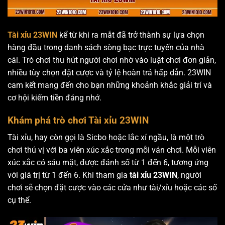
Tài xỉu 23WIN
kể từ khi ra mắt đã trở thành sự lựa chọn
hàng đầu trong danh sách sòng bạc trực tuyến của nhà
cái. Trò chơi thu hút người chơi nhờ vào luật chơi đơn giản,
nhiều tùy chọn đặt cược và tỷ lệ hoàn trả hấp dẫn. 23WIN
cam kết mang đến cho bạn những khoảnh khắc giải trí và
cơ hội kiếm tiền đáng nhớ.
Khám phá trò chơi Tài xỉu 23WIN
Tài xỉu, hay còn gọi là Sicbo hoặc lắc xí ngầu, là một trò
chơi thú vị với ba viên xúc xắc trong mỗi ván chơi. Mỗi viên
xúc xắc có sáu mặt, được đánh số từ 1 đến 6, tương ứng
với giá trị từ 1 đến 6. Khi tham gia
tài xỉu 23WIN
, người
chơi sẽ chọn đặt cược vào các cửa như tài/xỉu hoặc các số
cụ thể.