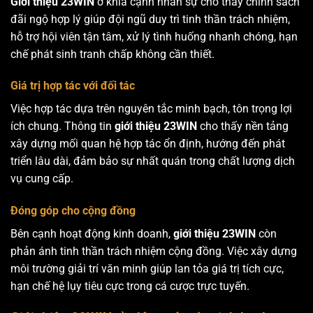
Giới thiệu 23WIN
ở khía cạnh nhân sự cho thấy chính sách
đãi ngộ hợp lý giúp đội ngũ duy trì tinh thần trách nhiệm,
hỗ trợ hội viên tận tâm, xử lý tình huống nhanh chóng, hạn
chế phát sinh tranh chấp không cần thiết.
Giá trị hợp tác với đối tác
Việc hợp tác dựa trên nguyên tắc minh bạch, tôn trọng lợi
ích chung. Thông tin
giới thiệu 23WIN
cho thấy nền tảng
xây dựng mối quan hệ hợp tác ổn định, hướng đến phát
triển lâu dài, đảm bảo sự nhất quán trong chất lượng dịch
vụ cung cấp.
Đóng góp cho cộng đồng
Bên cạnh hoạt động kinh doanh,
giới thiệu 23WIN
còn
phản ánh tinh thần trách nhiệm cộng đồng. Việc xây dựng
môi trường giải trí văn minh giúp lan tỏa giá trị tích cực,
hạn chế hệ lụy tiêu cực trong cá cược trực tuyến.