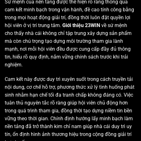
Sứ mệnh của nền tảng được thể hiện rõ ràng thông qua
cam kết minh bạch trong vận hành, đề cao tính công bằng
trong mọi hoạt động giải trí, đồng thời luôn đặt quyền lợi
hội viên ở vị trí trung tâm.
Giới thiệu 23WIN
về sứ mệnh
cho thấy nhà cái không chỉ tập trung xây dựng sản phẩm
mà còn chú trọng tạo dựng môi trường tham gia lành
mạnh, nơi mỗi hội viên đều được cung cấp đầy đủ thông
tin, hiểu rõ quy định, nắm vững chính sách trước khi trải
nghiệm.
Cam kết này được duy trì xuyên suốt trong cách truyền tải
nội dung, cơ chế hỗ trợ, phương thức xử lý tình huống phát
sinh nhằm hạn chế tối đa tranh chấp không đáng có. Việc
tuân thủ nguyên tắc rõ ràng giúp hội viên chủ động hơn
trong quá trình tham gia, đồng thời tạo dựng niềm tin bền
vững theo thời gian. Chính định hướng lấy minh bạch làm
nền tảng đã trở thành kim chỉ nam giúp nhà cái duy trì uy
tín, ổn định hình ảnh thương hiệu trong cộng đồng giải trí