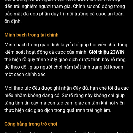
đến trải nghiệm người tham gia. Chính sự chủ động trong
bảo mật đã góp phần duy trì môi trường cá cược an toàn,
ổn định.
Minh bạch trong tài chính
Minh bạch trong giao dịch là yếu tố giúp hội viên chủ động
kiểm soát hoạt động cá cược của mình.
Giới thiệu 23WIN
thể hiện rõ quy trình xử lý giao dịch được trình bày rõ ràng,
dễ theo dõi, giúp người chơi nắm bắt tình trạng tài khoản
một cách chính xác.
Mọi thao tác đều được ghi nhận đầy đủ, hạn chế tối đa các
hiểu nhầm không đáng có. Sự rõ ràng này không chỉ giúp
tăng tính tin cậy mà còn tạo cảm giác an tâm khi hội viên
thực hiện các giao dịch trong quá trình trải nghiệm.
Công bằng trong trò chơi