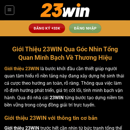
Bỏ
qua
nội
dung
ĐĂNG KÝ +33K
ĐĂNG NHẬP
Giới Thiệu 23WIN Qua Góc Nhìn Tổng
Quan Minh Bạch Về Thương Hiệu
Giới thiệu 23WIN
là bước khởi đầu cần thiết giúp người
quan tâm hiểu rõ nền tảng này đang xây dựng hệ sinh thái
cá cược theo hướng an toàn, rõ ràng. Thông qua việc làm
rõ định hướng phát triển, giá trị cốt lõi, tính minh bạch vận
hành. Qua đó nhà cái
23WIN
từng bước tạo dựng niềm tin
bền vững trong cộng đồng giải trí trực tuyến.
Giới thiệu 23WIN với thông tin cơ bản
Giới thiệu 23WIN
trước hết cần nhìn từ bức tranh tổng thể