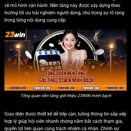
về mô hình vận hành. Nền tảng này được xây dựng theo
hướng tối ưu trải nghiệm người dùng, chú trọng sự rõ ràng
trong từng nội dung cung cấp.
Tổng quan nền tảng giới thiệu 23WIN minh bạch
Giao diện được thiết kế dễ tiếp cận, luồng thông tin sắp xếp
hợp lý giúp hội viên nhanh chóng nắm bắt cách tham gia,
quyền lợi liên quan cùng trách nhiệm cá nhân. Chính sự