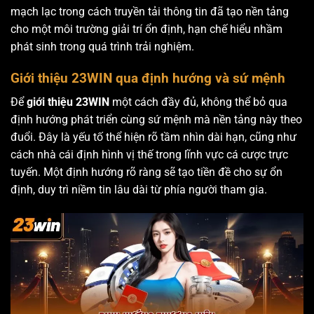
mạch lạc trong cách truyền tải thông tin đã tạo nền tảng
cho một môi trường giải trí ổn định, hạn chế hiểu nhầm
phát sinh trong quá trình trải nghiệm.
Giới thiệu 23WIN qua định hướng và sứ mệnh
Để
giới thiệu 23WIN
một cách đầy đủ, không thể bỏ qua
định hướng phát triển cùng sứ mệnh mà nền tảng này theo
đuổi. Đây là yếu tố thể hiện rõ tầm nhìn dài hạn, cũng như
cách nhà cái định hình vị thế trong lĩnh vực cá cược trực
tuyến. Một định hướng rõ ràng sẽ tạo tiền đề cho sự ổn
định, duy trì niềm tin lâu dài từ phía người tham gia.