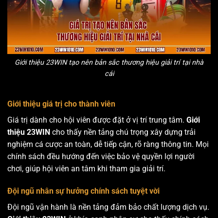
Giới thiệu 23WIN tạo nên bản sắc thương hiệu giải trí tại nhà
cái
Giới thiệu giá trị cho thành viên
Giá trị dành cho hội viên được đặt ở vị trí trung tâm.
Giới
thiệu 23WIN
cho thấy nền tảng chú trọng xây dựng trải
nghiệm cá cược an toàn, dễ tiếp cận, rõ ràng thông tin. Mọi
chính sách đều hướng đến việc bảo vệ quyền lợi người
chơi, giúp hội viên an tâm khi tham gia giải trí.
Đội ngũ nhân sự hưởng chính sách tuyệt vời
Đội ngũ vận hành là nền tảng đảm bảo chất lượng dịch vụ.