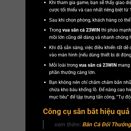
Khi tham gia game, bạn sẽ thấy giao d
cược tối thiểu và cao nhất riêng biệt t
Sau khi chọn phòng, khách hàng có thể
Trong
vua săn cá 23WIN
thì pháo mạnh 
mồi lớn cũng dễ dàng và nhanh chóng 
Khi đã sẵn sàng, việc điều khiển rất d
vào màn hình (nếu dùng thiết bị di độ
Mỗi loài trong
vua săn cá 23WIN
mang l
phần thưởng càng lớn.
Bạn không nên chỉ chăm chăm bắn nhữn
chứa kho báu khổng lồ. Để nâng cao hi
mục tiêu” để tập trung tấn công, “Tự đ
Công cụ săn bắt hiệu quả
xem thêm:
Bắn Cá Đổi Thưởn