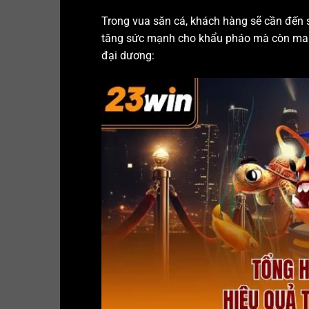
Trong vua săn cá, khách hàng sẽ cần đến 
tăng sức mạnh cho khẩu pháo mà còn mang
đại dương: