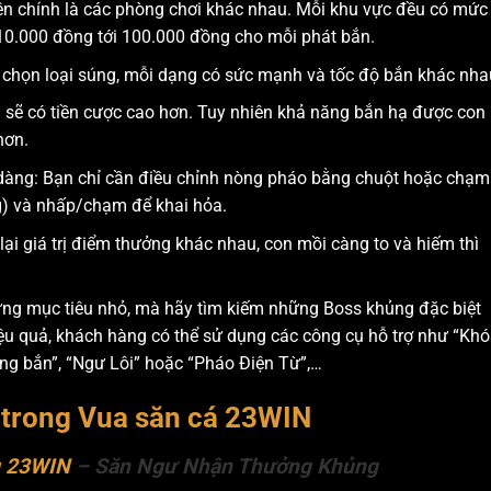
iện chính là các phòng chơi khác nhau. Mỗi khu vực đều có mức
ừ 10.000 đồng tới 100.000 đồng cho mỗi phát bắn.
 chọn loại súng, mỗi dạng có sức mạnh và tốc độ bắn khác nha
sẽ có tiền cược cao hơn. Tuy nhiên khả năng bắn hạ được con
hơn.
ễ dàng: Bạn chỉ cần điều chỉnh nòng pháo bằng chuột hoặc chạm
ng) và nhấp/chạm để khai hỏa.
ại giá trị điểm thưởng khác nhau, con mồi càng to và hiếm thì
g mục tiêu nhỏ, mà hãy tìm kiếm những Boss khủng đặc biệt
ệu quả, khách hàng có thể sử dụng các công cụ hỗ trợ như “Kh
ộng bắn”, “Ngư Lôi” hoặc “Pháo Điện Từ”,…
 trong Vua săn cá 23WIN
g 23WIN
– Săn Ngư Nhận Thưởng Khủng