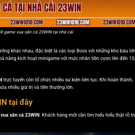
về game vua săn cá 23WIN tại nhà cái
ởng khác nhau, đặc biệt là các loại Boss với những kho báu lớn
khả năng kích hoạt minigame với mức nhân tiền cược lên đến 10
N
trực tuyến còn tổ chức nhiều sự kiện liên tục. Khi hoàn thành,
a nhiều giá trị và tiền thưởng lớn.
N tại đây
m
vua săn cá 23WIN
. Khách hàng mới cần tìm hiểu hiểu thật rõ t