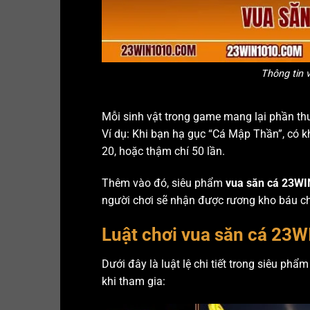
Thông tin 
Mỗi sinh vật trong game mang lại phần thư
Ví dụ: Khi bạn hạ gục “Cá Mập Thần”, có 
20, hoặc thậm chí 50 lần.
Thêm vào đó, siêu phẩm
vua săn cá 23WI
người chơi sẽ nhận được rương kho báu chứ
Luật chơi vua săn cá 23WI
Dưới đây là luật lệ chi tiết trong siêu phẩ
khi tham gia: