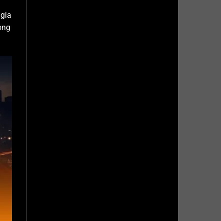
 gia
ong