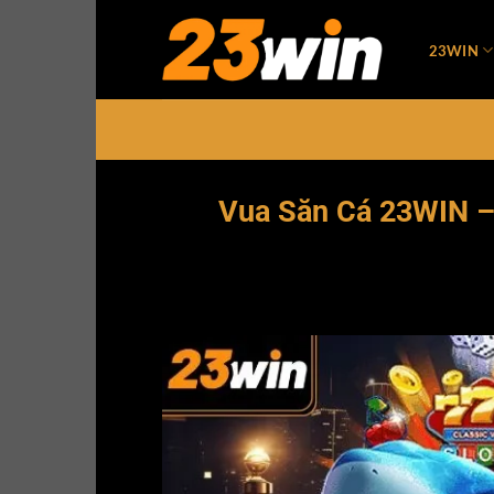
Bỏ
qua
23WIN
nội
dung
Vua Săn Cá 23WIN – 