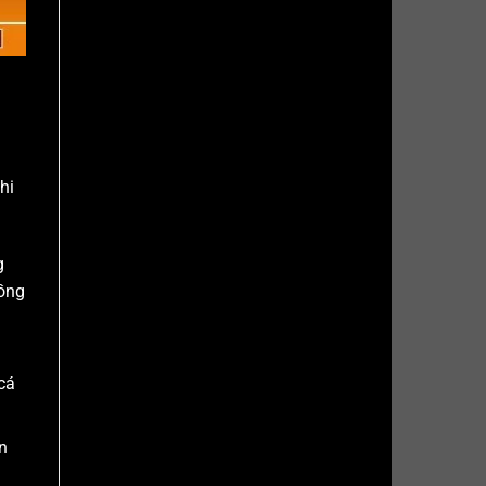
hi
g
uồng
cá
n