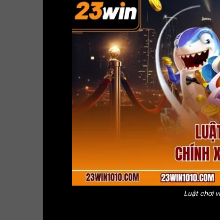
Luật chơi v