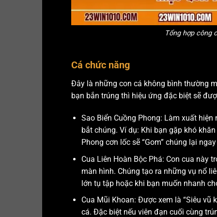
Tổng hợp công c
Cá chức năng
Đây là những con cá không bình thường m
bạn bắn trúng thì hiệu ứng đặc biệt sẽ được
Sao Biển Cuồng Phong: Làm xuất hiện m
bắt chúng. Ví dụ: Khi bạn gặp khó khăn
Phong cơn lốc sẽ “Gom” chúng lại ngay 
Cua Liên Hoàn Bộc Phá: Con cua này t
màn hình. Chúng tạo ra những vụ nổ liên
lớn tụ tập hoặc khi bạn muốn nhanh ch
Cua Mũi Khoan: Được xem là “Siêu vũ kh
cá. Đặc biệt nếu viên đạn cuối cùng tr